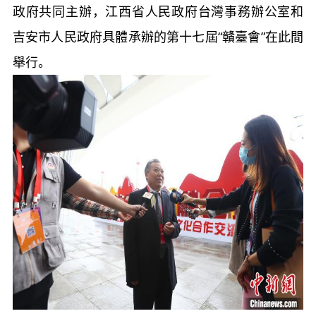
政府共同主辦，江西省人民政府台灣事務辦公室和
吉安市人民政府具體承辦的第十七屆“贛臺會”在此間
舉行。