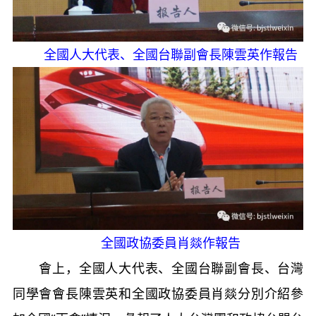
全國人大代表、全國台聯副會長陳雲英作報告
全國政協委員肖燚作報告
會上，全國人大代表、全國台聯副會長、台灣
同學會會長陳雲英和全國政協委員肖燚分別介紹參