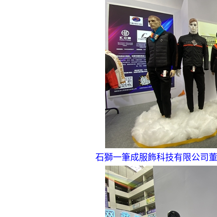
石獅一筆成服飾科技有限公司