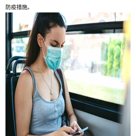
防疫措施。