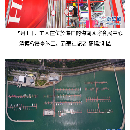
5月1日，工人在位於海口的海南國際會展中心
消博會展臺施工。新華社記者 蒲曉旭 攝