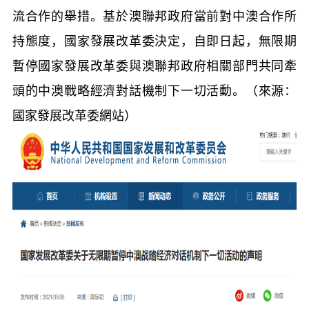
流合作的舉措。基於澳聯邦政府當前對中澳合作所
持態度，國家發展改革委決定，自即日起，無限期
暫停國家發展改革委與澳聯邦政府相關部門共同牽
頭的中澳戰略經濟對話機制下一切活動。（來源：
國家發展改革委網站）