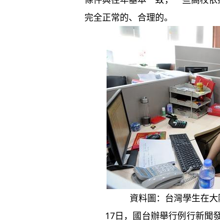
完全正常的、合理的。
資料圖：台灣學生在大
17日，國台辦舉行例行新聞發