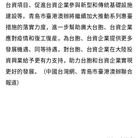
台資項目、促進台資企業參與新型和傳統基礎設施
建設等。青島市臺港澳辦將繼續加大推動系列惠臺
措施的落實力度，進一步幫助廣大台胞、台資企業
應對疫情和復工復産，為台胞、台資企業提供更多
發展機遇、同等待遇，對台胞、台資企業在大陸投
資興業給予更有力支持，助力台胞和台資企業實現
更好的發展。（中國台灣網、青島市臺港澳辦聯合
報道）