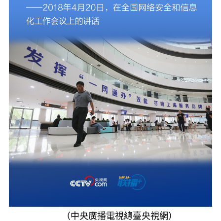
（中央廣播電視總臺央視網）