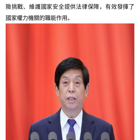
險挑戰、維護國家安全提供法律保障，有效發揮了
國家權力機關的職能作用。