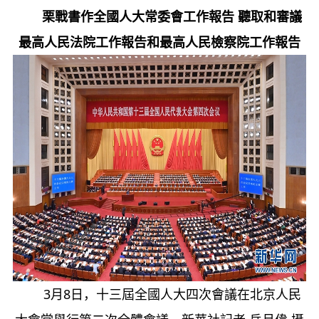
栗戰書作全國人大常委會工作報告 聽取和審議
最高人民法院工作報告和最高人民檢察院工作報告
3月8日，十三屆全國人大四次會議在北京人民