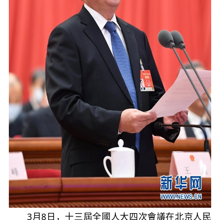
3月8日，十三屆全國人大四次會議在北京人民