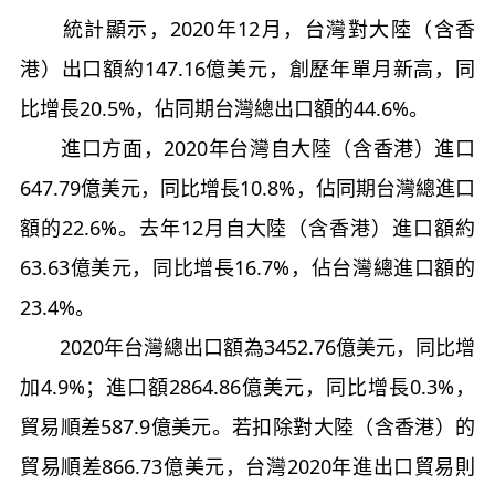
統計顯示，2020年12月，台灣對大陸（含香
港）出口額約147.16億美元，創歷年單月新高，同
比增長20.5%，佔同期台灣總出口額的44.6%。
進口方面，2020年台灣自大陸（含香港）進口
647.79億美元，同比增長10.8%，佔同期台灣總進口
額的22.6%。去年12月自大陸（含香港）進口額約
63.63億美元，同比增長16.7%，佔台灣總進口額的
23.4%。
2020年台灣總出口額為3452.76億美元，同比增
加4.9%；進口額2864.86億美元，同比增長0.3%，
貿易順差587.9億美元。若扣除對大陸（含香港）的
貿易順差866.73億美元，台灣2020年進出口貿易則