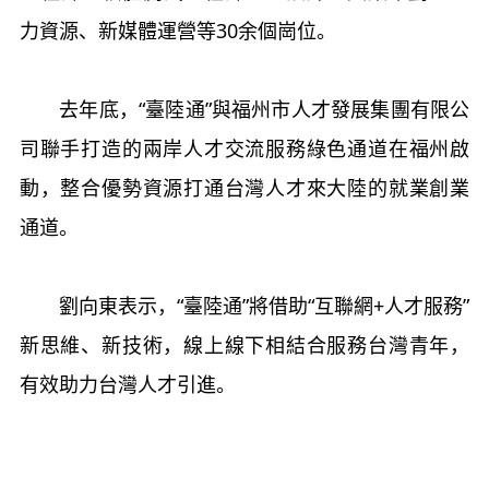
力資源、新媒體運營等30余個崗位。
去年底，“臺陸通”與福州市人才發展集團有限公
司聯手打造的兩岸人才交流服務綠色通道在福州啟
動，整合優勢資源打通台灣人才來大陸的就業創業
通道。
劉向東表示，“臺陸通”將借助“互聯網+人才服務”
新思維、新技術，線上線下相結合服務台灣青年，
有效助力台灣人才引進。