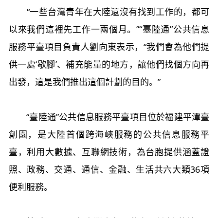
“一些台灣青年在大陸還沒有找到工作的，都可
以來我們這裡先工作一兩個月。”“臺陸通”公共信息
服務平臺項目負責人劉向東表示，“我們會為他們提
供一處‘歇腳’、補充能量的地方，讓他們找個方向再
出發，這是我們推出這個計劃的目的。”
“臺陸通”公共信息服務平臺項目位於福建平潭臺
創園，是大陸首個跨海峽服務的公共信息服務平
臺，利用大數據、互聯網技術，為台胞提供涵蓋證
照、政務、交通、通信、金融、生活共六大類36項
便利服務。