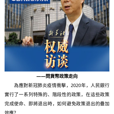
——問貨幣政策走向
為應對新冠肺炎疫情衝擊，2020年，人民銀行
實行了一系列特殊的、階段性的政策，在這些政策
完成使命、即將退出時，如何避免政策退出的疊加
效應？