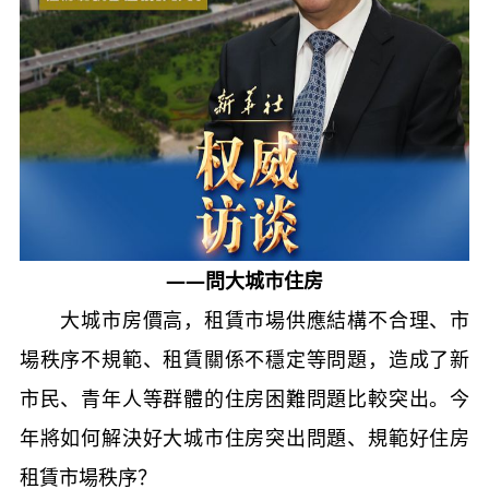
——問大城市住房
大城市房價高，租賃市場供應結構不合理、市
場秩序不規範、租賃關係不穩定等問題，造成了新
市民、青年人等群體的住房困難問題比較突出。今
年將如何解決好大城市住房突出問題、規範好住房
租賃市場秩序？