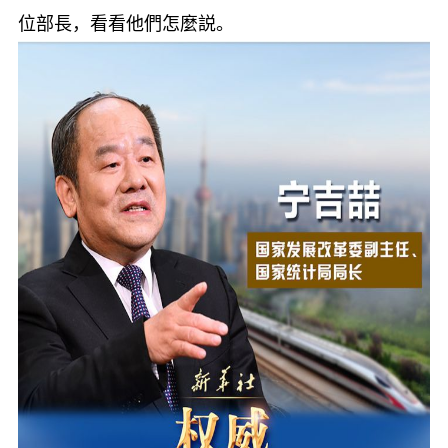
位部長，看看他們怎麼説。