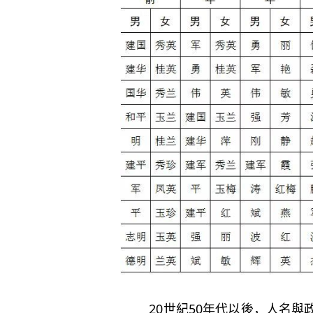
20世紀50年代以後，人名與