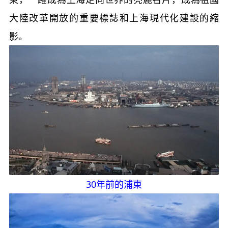
大陸改革開放的重要標誌和上海現代化建設的縮
影。
30年前的浦東