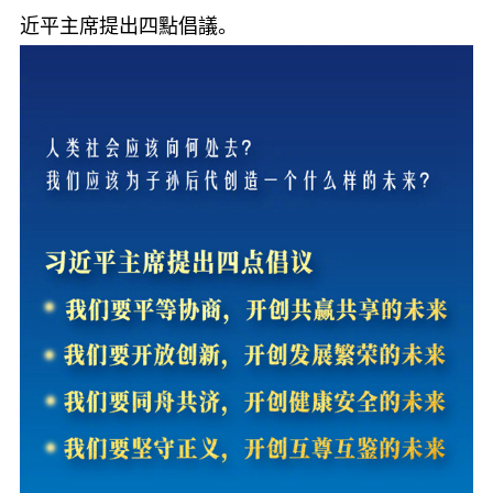
近平主席提出四點倡議。