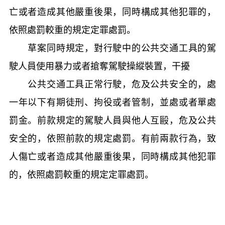
亡或者造成其他嚴重後果，同時構成其他犯罪的，
依照處罰較重的規定定罪處罰。
草案同時規定，對行駛中的公共交通工具的駕
駛人員使用暴力或者搶奪駕駛操縱裝置，干擾
公共交通工具正常行駛，危及公共安全的，處
一年以下有期徒刑、拘役或者管制，並處或者單處
罰金。前款規定的駕駛人員與他人互毆，危及公共
安全的，依照前款的規定處罰。有前兩款行為，致
人傷亡或者造成其他嚴重後果，同時構成其他犯罪
的，依照處罰較重的規定定罪處罰。