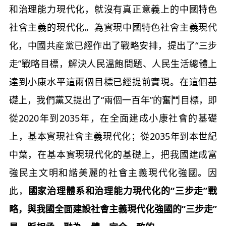
和治理能力現代化，就沒有真正意義上的中國特色
社會主義的現代化。為實現中國特色社會主義現代
化，中國共産黨已經作出了戰略安排，提出了“三步
走”戰略目標，解決人民溫飽問題、人民生活總體上
達到小康水平這兩個目標已經提前實現。在這個基
礎上，我們黨又提出了“兩個一百年”的奮鬥目標，即
從2020年到2035年，在全面建成小康社會的基礎
上，基本實現社會主義現代化；從2035年到本世紀
中葉，在基本實現現代化的基礎上，把我國建成富
強民主文明和諧美麗的社會主義現代化強國。因
此，
國家治理體系和治理能力現代化的“三步走”戰
略，與我國全面建設社會主義現代化強國的“三步走”