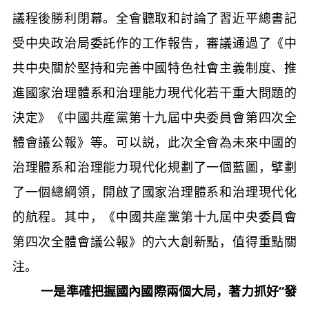
議程後勝利閉幕。全會聽取和討論了習近平總書記
受中央政治局委託作的工作報告，審議通過了《中
共中央關於堅持和完善中國特色社會主義制度、推
進國家治理體系和治理能力現代化若干重大問題的
決定》《中國共産黨第十九屆中央委員會第四次全
體會議公報》等。可以説，此次全會為未來中國的
治理體系和治理能力現代化規劃了一個藍圖，擘劃
了一個總綱領，開啟了國家治理體系和治理現代化
的航程。其中，《中國共産黨第十九屆中央委員會
第四次全體會議公報》的六大創新點，值得重點關
注。
一是準確把握國內國際兩個大局，著力抓好“發