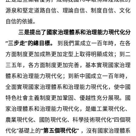
源泉和堅定道路自信、理論自信、制度自信、文化
自信的依據。
三是提出了國家治理體系和治理能力現代化分
“三步走”的總目標。
到我們黨成立一百年時，在各
方面制度更加成熟更加定型上取得明顯成效；到二
三五年，各方面制度更加完善，基本實現國家治理
體系和治理能力現代化；到新中國成立一百年時，
全面實現國家治理體系和治理能力現代化，使中國
特色社會主義制度更加鞏固、優越性充分展現。國
家治理體系和治理能力現代化，是繼工業現代化、
農業現代化、國防現代化、科學技術現代化“四個現
代化”基礎上的
“第五個現代化”
，沒有國家治理體系