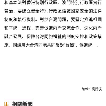
和基本法對香港特別行政區、澳門特別行政區實行
管治，要建立健全特別行政區維護國家安全的法律
制度和執行機制。對於台灣問題，要堅定推進祖國
和平統一進程，完善促進兩岸交流合作、深化兩岸
融合發展、保障台灣同胞福祉的制度安排和政策措
施，團結廣大台灣同胞共同反對“台獨”、促進統一。
編輯：高鶴溪
相關新聞