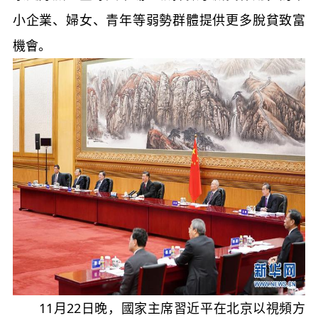
小企業、婦女、青年等弱勢群體提供更多脫貧致富
機會。
11月22日晚，國家主席習近平在北京以視頻方