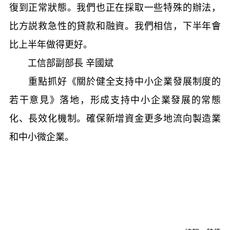
復到正常狀態。我們也正在採取一些特殊的辦法，
比方説救急性的貸款和融資。我們相信，下半年會
比上半年做得更好。
工信部副部長 辛國斌
重點抓好《關於健全支持中小企業發展制度的
若干意見》落地，形成支持中小企業發展的常態
化、長效化機制。確保新增資金更多地流向製造業
和中小微企業。