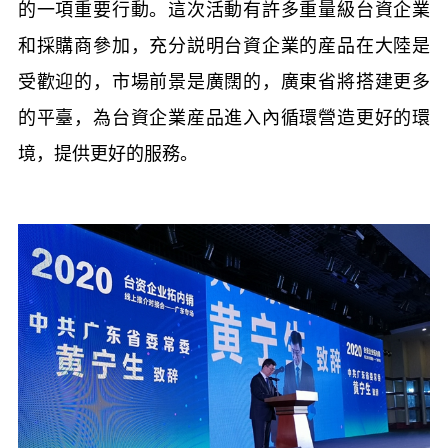
的一項重要行動。這次活動有許多重量級台資企業
和採購商參加，充分説明台資企業的産品在大陸是
受歡迎的，市場前景是廣闊的，廣東省將搭建更多
的平臺，為台資企業産品進入內循環營造更好的環
境，提供更好的服務。