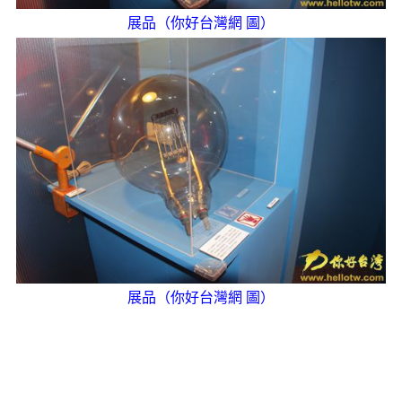
展品（你好台灣網 圖）
展品（你好台灣網 圖）