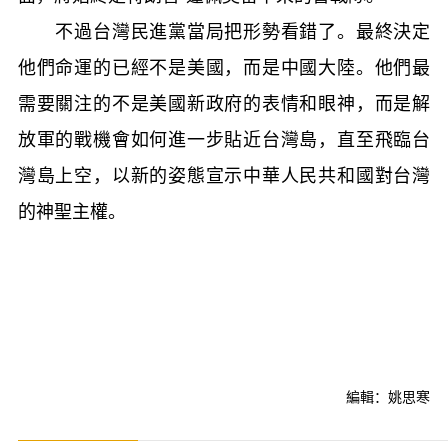
不過台灣民進黨當局把形勢看錯了。最終決定
他們命運的已經不是美國，而是中國大陸。他們最
需要關注的不是美國新政府的表情和眼神，而是解
放軍的戰機會如何進一步貼近台灣島，直至飛臨台
灣島上空，以新的姿態宣示中華人民共和國對台灣
的神聖主權。
編輯：姚思寒