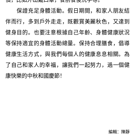
保證充足身體活動。假日期間，和家人朋友結
伴而行，多到戶外走走，既觀賞美麗秋色，又達到
健身目的。也要注意根據自己年齡、身體健康狀況
等保持適宜的身體活動總量。保持合理膳食，倡導
健康生活方式，與我們每個人的健康息息相關。為
了自己和家人的幸福，讓我們一起努力，過一個健
康快樂的中秋和國慶節！
編輯：陳靜