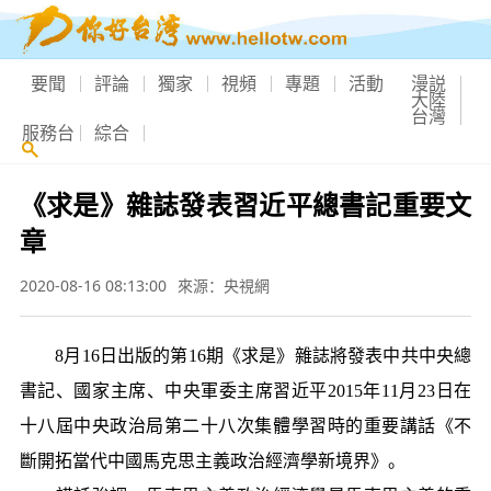
要聞
評論
獨家
視頻
專題
活動
漫説
大陸
台灣
服務台
綜合
《求是》雜誌發表習近平總書記重要文
章
2020-08-16 08:13:00
來源：央視網
8月16日出版的第16期《求是》雜誌將發表中共中央總
書記、國家主席、中央軍委主席習近平2015年11月23日在
十八屆中央政治局第二十八次集體學習時的重要講話《不
斷開拓當代中國馬克思主義政治經濟學新境界》。