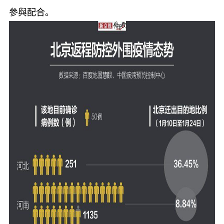
參與配合。