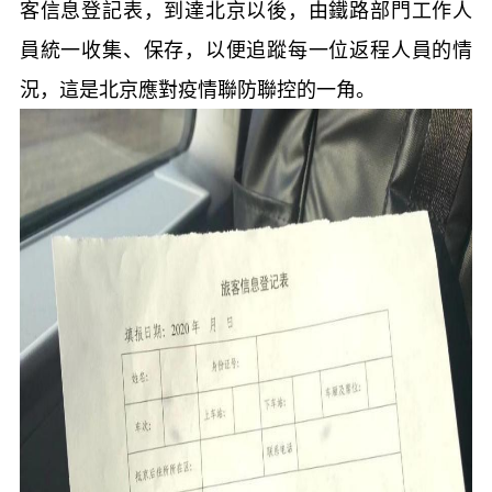
客信息登記表，到達北京以後，由鐵路部門工作人
員統一收集、保存，以便追蹤每一位返程人員的情
況，這是北京應對疫情聯防聯控的一角。