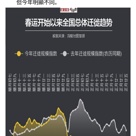
但今年明顯不同。