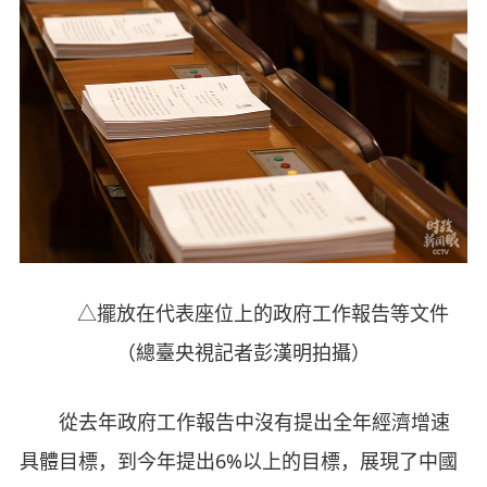
△擺放在代表座位上的政府工作報告等文件
（總臺央視記者彭漢明拍攝）
從去年政府工作報告中沒有提出全年經濟增速
具體目標，到今年提出6%以上的目標，展現了中國