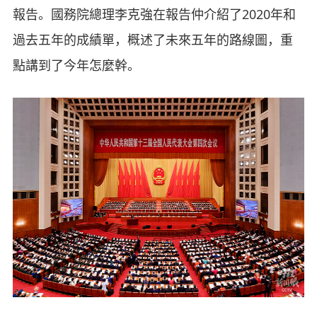
報告。國務院總理李克強在報告仲介紹了2020年和
過去五年的成績單，概述了未來五年的路線圖，重
點講到了今年怎麼幹。