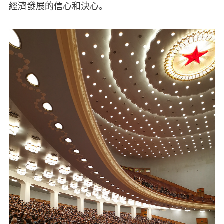
經濟發展的信心和決心。