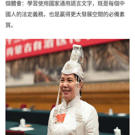
個體會：學習使用國家通用語言文字，既是每個中
國人的法定義務，也是贏得更大發展空間的必備素
質。