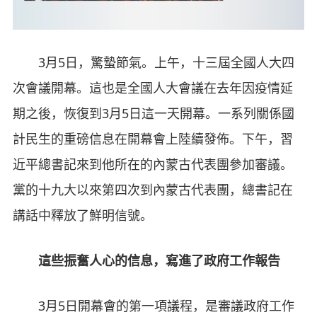
3月5日，驚蟄節氣。上午，十三屆全國人大四
次會議開幕。這也是全國人大會議在去年因疫情延
期之後，恢復到3月5日這一天開幕。一系列關係國
計民生的重磅信息在開幕會上陸續發佈。下午，習
近平總書記來到他所在的內蒙古代表團參加審議。
黨的十九大以來第四次到內蒙古代表團，總書記在
講話中釋放了鮮明信號。
這些振奮人心的信息，寫進了政府工作報告
3月5日開幕會的第一項議程，是審議政府工作