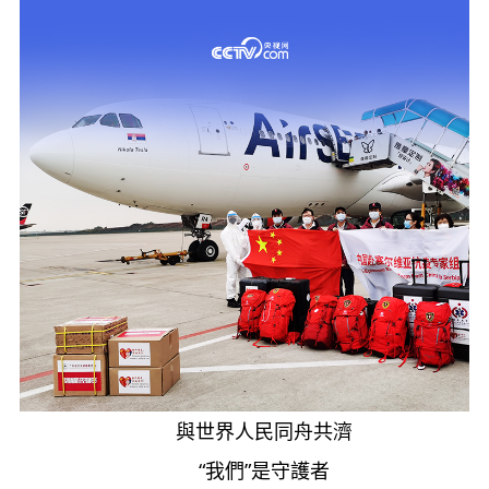
與世界人民同舟共濟
“我們”是守護者