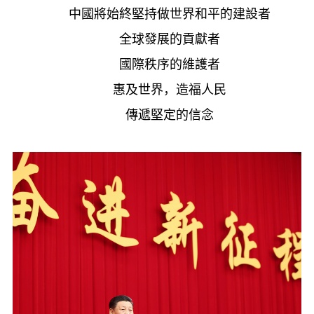
中國將始終堅持做世界和平的建設者
全球發展的貢獻者
國際秩序的維護者
惠及世界，造福人民
傳遞堅定的信念