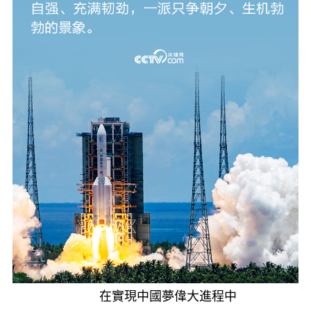
在實現中國夢偉大進程中