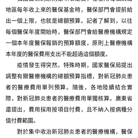
地區每年收上來的醫保基金時，醫保部門會提前給
出一個上限，也就是總額預算。記者了解到，以往
每個醫保年度開始時，醫保部門會給醫療機構規定
一個本年度醫保報銷的預算額度，原則上醫療機構
本年度的醫保費用支出不能超過這個額度。
疫情發生得突然。特殊時期，國家醫保局提出
調整有關醫療機構的總額預算指標，對新冠肺炎患
者的醫療費用單列預算。隨後，各地陸續結合實
際，對新冠肺炎患者的醫療費用單獨核算。廣東省
還提出，費用採用按項目付費，且不納入按病種分
值付費範圍。
對於集中收治新冠肺炎患者的醫療機構，醫保