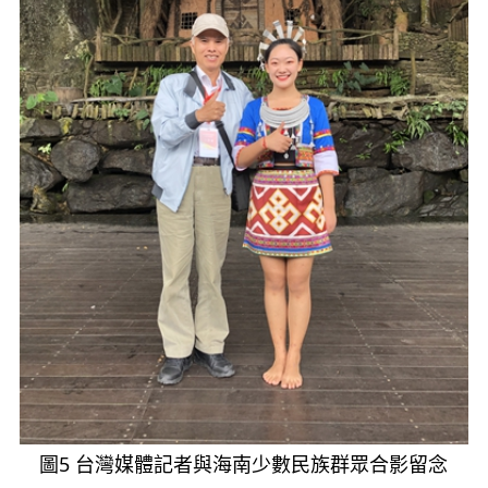
圖5 台灣媒體記者與海南少數民族群眾合影留念