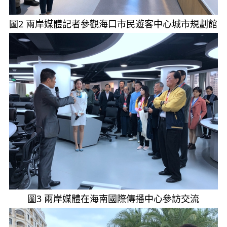
圖2 兩岸媒體記者參觀海口市民遊客中心城市規劃館
圖3 兩岸媒體在海南國際傳播中心參訪交流