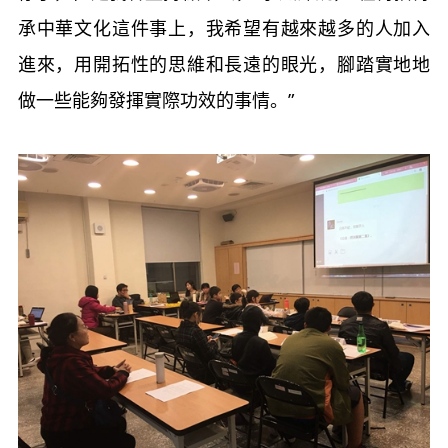
承中華文化這件事上，我希望有越來越多的人加入
進來，用開拓性的思維和長遠的眼光，腳踏實地地
做一些能夠發揮實際功效的事情。”