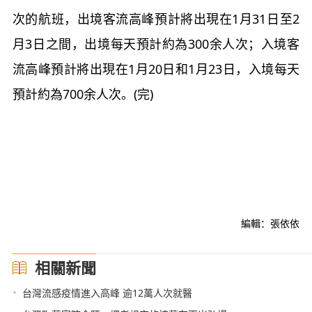
次的航班，出境客流高峰預計將出現在1月31日至2
月3日之間，出境每天預計約為300余人次；入境客
流高峰預計將出現在1月20日和1月23日，入境每天
預計約為700余人次。(完)
編輯：張依依
相關新聞
•
台灣流感疫情進入高峰 逾12萬人次就醫