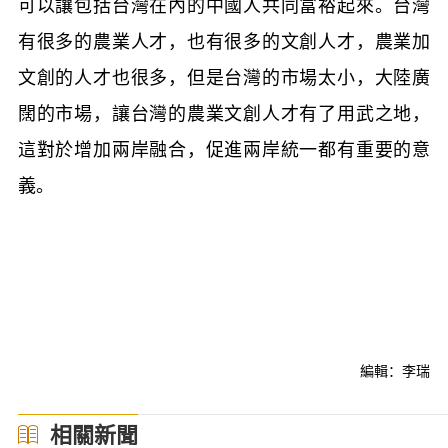
可以讓包括台灣在內的中國人共同富裕起來。台灣
有很多的農業人才，也有很多的文創人才，農業加
文創的人才也很多，但是台灣的市場太小，大陸廣
闊的市場，讓台灣的農業文創人才有了用武之地，
這對於增加兩岸融合，促進兩岸統一都有重要的意
義。
編輯：李瑞
相關新聞