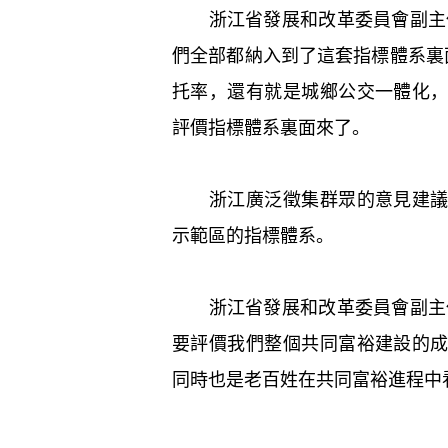
浙江省發展和改革委員會副主任
們全部都納入到了這套指標體系裏
托率，還有就是城鄉公交一體化
評價指標體系裏面來了。
浙江廣泛徵集群眾的意見建議，
示範區的指標體系。
浙江省發展和改革委員會副主任
要評價我們整個共同富裕建設的
同時也是老百姓在共同富裕進程中