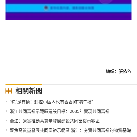
編輯：張依依
相關新聞
•
“粽”是有情！封控小區內也有香香的“端午禮”
•
浙江共同富裕示範區建設目標：2035年實現共同富裕
•
浙江：紮實推動高質量發展建設共同富裕示範區
•
聚焦高質量發展共同富裕示範區 浙江：夯實共同富裕的物質基礎