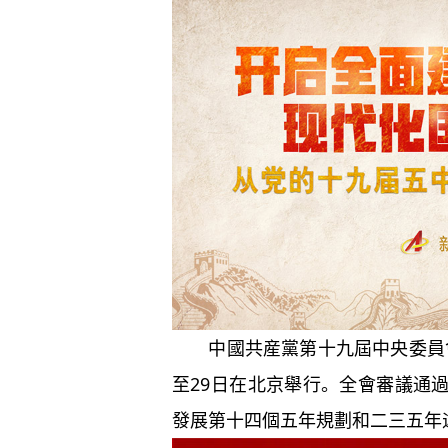
中國共産黨第十九屆中央委員會第
至29日在北京舉行。全會審議通
發展第十四個五年規劃和二三五年