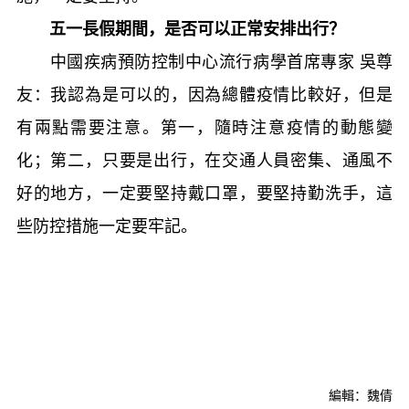
五一長假期間，是否可以正常安排出行？
中國疾病預防控制中心流行病學首席專家 吳尊
友：我認為是可以的，因為總體疫情比較好，但是
有兩點需要注意。第一，隨時注意疫情的動態變
化；第二，只要是出行，在交通人員密集、通風不
好的地方，一定要堅持戴口罩，要堅持勤洗手，這
些防控措施一定要牢記。
編輯：魏倩