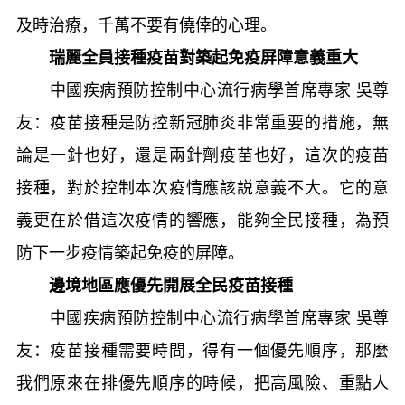
及時治療，千萬不要有僥倖的心理。
瑞麗全員接種疫苗對築起免疫屏障意義重大
中國疾病預防控制中心流行病學首席專家 吳尊
友：疫苗接種是防控新冠肺炎非常重要的措施，無
論是一針也好，還是兩針劑疫苗也好，這次的疫苗
接種，對於控制本次疫情應該説意義不大。它的意
義更在於借這次疫情的響應，能夠全民接種，為預
防下一步疫情築起免疫的屏障。
邊境地區應優先開展全民疫苗接種
中國疾病預防控制中心流行病學首席專家 吳尊
友：疫苗接種需要時間，得有一個優先順序，那麼
我們原來在排優先順序的時候，把高風險、重點人