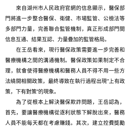
來自湖州市人民政府官網的信息顯示，醫保部
門將進一步整合醫保、衛健、市場監管、公檢法等
多部門力量，完善聯合監管機制，真正形成部門間
信息互通、結果互認、力量疊加的監管格局。
在王岳看來，現行醫保政策需要進一步完善和
醫療機構之間的溝通機制。醫保政策如果制定不合
理，就會使得醫療機構和醫務人員不得不用一些方
法繞開相關政策，最終導致在執行過程出現“上有政
策，下有對策”的現象。
為了從根本上解決醫保欺詐問題，王岳認為，
首先，要讓醫療機構從逐利狀態下解脫出來，醫務
人員不能每天都在考慮賺錢。其次，建立控費獎勵