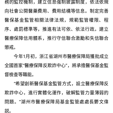
務的監控機制，建立信息強制披露制度，依法依規
向社會公開醫藥費用、費用結構等信息。制定完善
醫保基金監管相關法律法規，規範監管權限、程
序、處罰標準等，推進有法可依、依法行政。建立
醫療保障信用體系，推行守信聯合激勵和失信聯合
懲戒。
今年1月初，浙江省湖州市醫療保障局獲批成立
全國首家“醫療保障反欺詐中心”，將承擔醫保基金監
督檢查等職能。
“希望創新醫保基金監管方式，設立醫療保障反
欺詐中心，進行實體化運作，破解監管力量薄弱的
問題。”湖州市醫療保障局基金監管處處長鬱文偉
説。