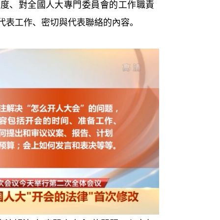
、對全國人大專門委員會的工作職責
代表工作、密切與代表聯絡的內容。