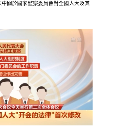
憲法中關於國家監察委員會對全國人大及其