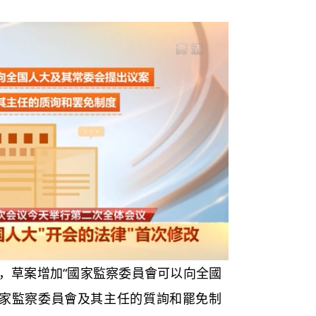
草案增加“國家監察委員會可以向全國
國家監察委員會及其主任的質詢和罷免制