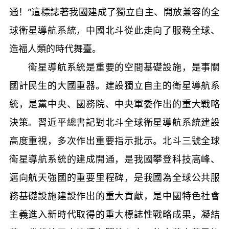
通！”這標誌著我國建成了獨立自主、開放兼容的全
球衛星導航系統，中國北斗從此走向了服務全球、
造福人類的時代舞臺。
衛星導航系統是重要的空間基礎設施，是事關
國計民生的大國重器。建設獨立自主的衛星導航系
統，是黨中央、國務院、中央軍委作出的重大戰略
決策。習近平總書記對北斗全球衛星導航系統建設
高度重視，多次作出重要指示批示。北斗三號全球
衛星導航系統的建成開通，是我國攀登科技高峰、
邁向航天強國的重要里程碑，是我國為全球公共服
務基礎設施建設作出的重大貢獻，是中國特色社會
主義進入新時代取得的重大標誌性戰略成果，凝結