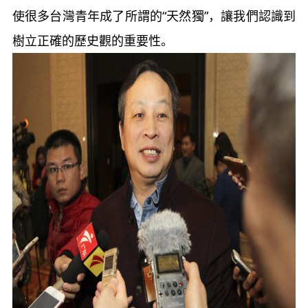
使很多台灣青年成了所謂的“天然獨”，讓我們認識到
樹立正確的歷史觀的重要性。