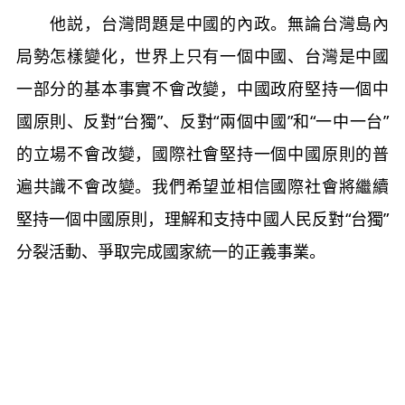
他説，台灣問題是中國的內政。無論台灣島內
局勢怎樣變化，世界上只有一個中國、台灣是中國
一部分的基本事實不會改變，中國政府堅持一個中
國原則、反對“台獨”、反對“兩個中國”和“一中一台”
的立場不會改變，國際社會堅持一個中國原則的普
遍共識不會改變。我們希望並相信國際社會將繼續
堅持一個中國原則，理解和支持中國人民反對“台獨”
分裂活動、爭取完成國家統一的正義事業。