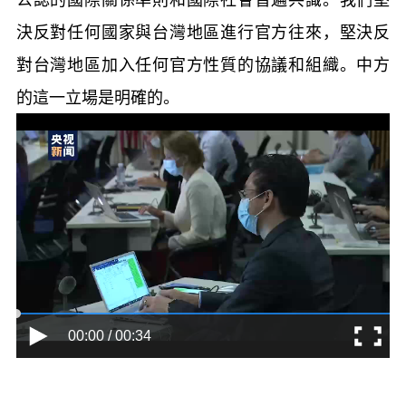
決反對任何國家與台灣地區進行官方往來，堅決反
對台灣地區加入任何官方性質的協議和組織。中方
的這一立場是明確的。
00:00 / 00:34