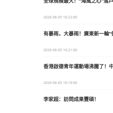
全球規模最大！“海風之心”落
2026-06-05 16:22:00
有暴雨，大暴雨！廣東新一輪“
2026-06-05 16:21:00
香港啟德青年運動場沸騰了！
2026-06-05 16:19:00
李家超：訪問成果豐碩！