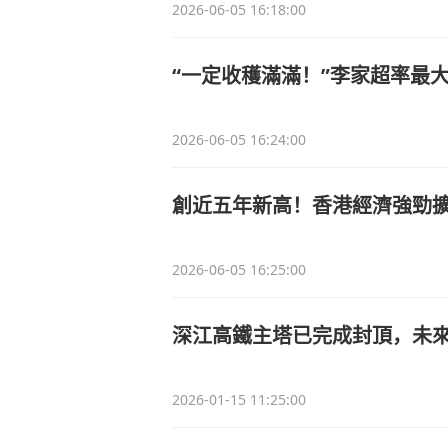
2026-06-05 16:18:00
“一定收穫滿滿！”李家超率最
2026-06-05 16:24:00
創近五年新高！香港經濟強勁
2026-06-05 16:25:00
深江高鐵主塔已完成封頂，未
2026-01-15 11:25:00