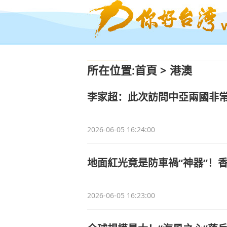
所在位置
:
首頁
>
港澳
李家超：此次訪問中亞兩國非常
2026-06-05 16:24:00
地面紅光竟是防車禍“神器”！
2026-06-05 16:23:00