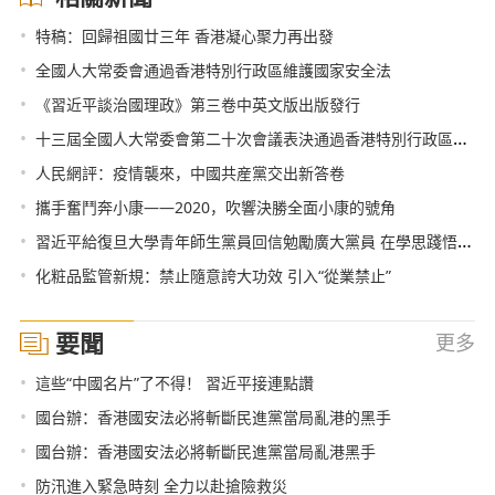
•
特稿：回歸祖國廿三年 香港凝心聚力再出發
•
全國人大常委會通過香港特別行政區維護國家安全法
•
《習近平談治國理政》第三卷中英文版出版發行
•
十三屆全國人大常委會第二十次會議表決通過香港特別行政區維護國家安全法 習近平簽署主席令予以公佈
•
人民網評：疫情襲來，中國共産黨交出新答卷
•
攜手奮鬥奔小康——2020，吹響決勝全面小康的號角
•
習近平給復旦大學青年師生黨員回信勉勵廣大黨員 在學思踐悟中堅定理想信念 在奮發有為中踐行初心使命
•
化粧品監管新規：禁止隨意誇大功效 引入“從業禁止”
要聞
更多
•
這些“中國名片”了不得！ 習近平接連點讚
•
國台辦：香港國安法必將斬斷民進黨當局亂港的黑手
•
國台辦：香港國安法必將斬斷民進黨當局亂港黑手
•
防汛進入緊急時刻 全力以赴搶險救災